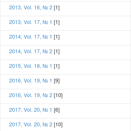
2013, Vol. 16, № 2
[1]
2013, Vol. 17, № 1
[1]
2014, Vol. 17, № 1
[1]
2014, Vol. 17, № 2
[1]
2015, Vol. 18, № 1
[1]
2016, Vol. 19, № 1
[9]
2016, Vol. 19, № 2
[10]
2017, Vol. 20, № 1
[6]
2017, Vol. 20, № 2
[10]