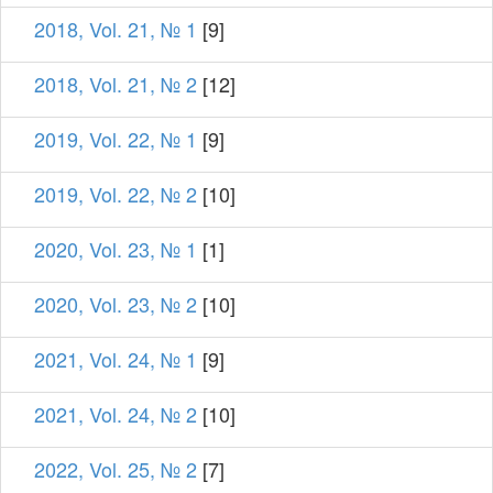
2018, Vol. 21, № 1
[9]
2018, Vol. 21, № 2
[12]
2019, Vol. 22, № 1
[9]
2019, Vol. 22, № 2
[10]
2020, Vol. 23, № 1
[1]
2020, Vol. 23, № 2
[10]
2021, Vol. 24, № 1
[9]
2021, Vol. 24, № 2
[10]
2022, Vol. 25, № 2
[7]