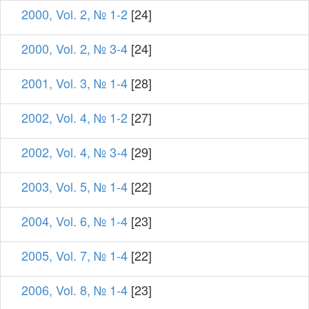
2000, Vol. 2, № 1-2
[24]
2000, Vol. 2, № 3-4
[24]
2001, Vol. 3, № 1-4
[28]
2002, Vol. 4, № 1-2
[27]
2002, Vol. 4, № 3-4
[29]
2003, Vol. 5, № 1-4
[22]
2004, Vol. 6, № 1-4
[23]
2005, Vol. 7, № 1-4
[22]
2006, Vol. 8, № 1-4
[23]