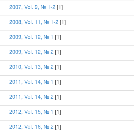
2007, Vol. 9, № 1-2
[1]
2008, Vol. 11, № 1-2
[1]
2009, Vol. 12, № 1
[1]
2009, Vol. 12, № 2
[1]
2010, Vol. 13, № 2
[1]
2011, Vol. 14, № 1
[1]
2011, Vol. 14, № 2
[1]
2012, Vol. 15, № 1
[1]
2012, Vol. 16, № 2
[1]