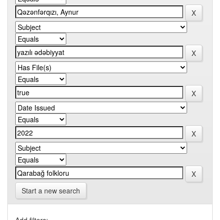
Start a new search