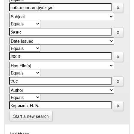
Start a new search