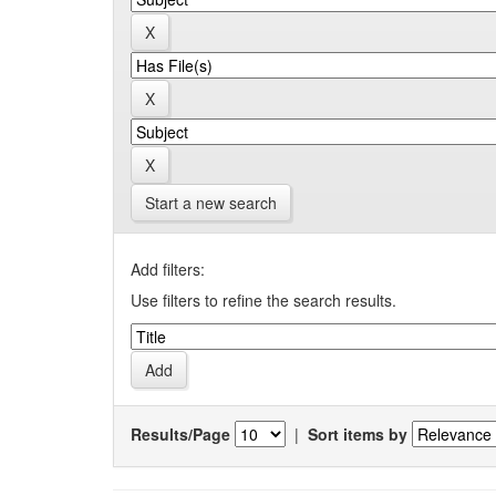
Start a new search
Add filters:
Use filters to refine the search results.
Results/Page
|
Sort items by