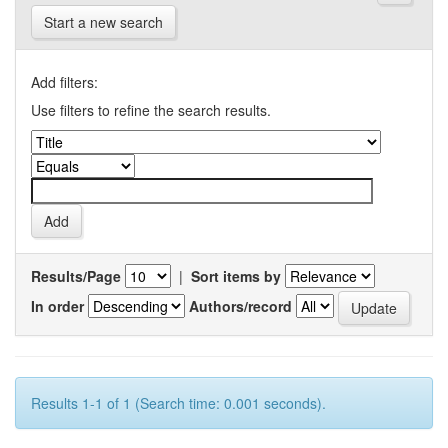
Start a new search
Add filters:
Use filters to refine the search results.
Results/Page
|
Sort items by
In order
Authors/record
Results 1-1 of 1 (Search time: 0.001 seconds).