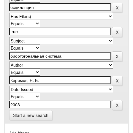
Start a new search