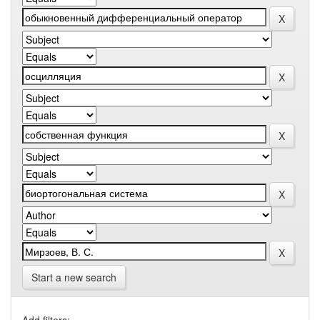
Start a new search