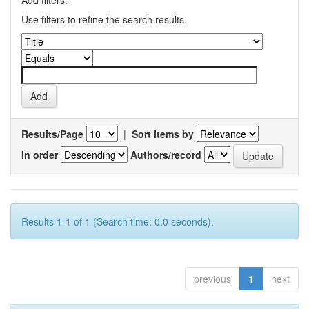
Add filters:
Use filters to refine the search results.
Results/Page
|
Sort items by
In order
Authors/record
Results 1-1 of 1 (Search time: 0.0 seconds).
previous
1
next