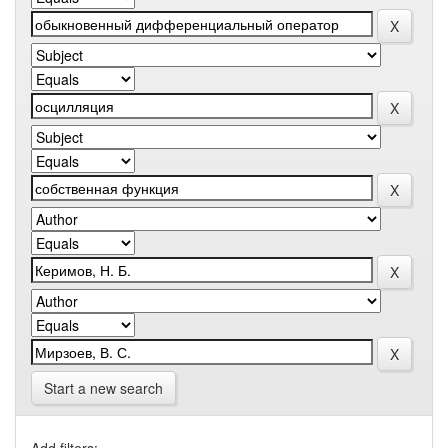
Start a new search