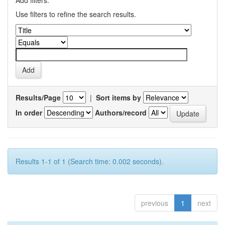
Add filters:
Use filters to refine the search results.
Results/Page
|
Sort items by
In order
Authors/record
Results 1-1 of 1 (Search time: 0.002 seconds).
previous
1
next