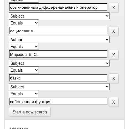
Start a new search