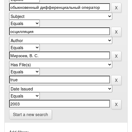
Start a new search