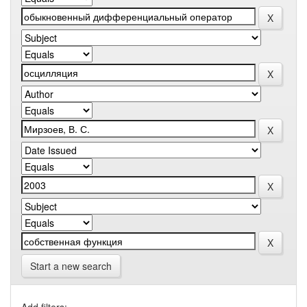
Start a new search