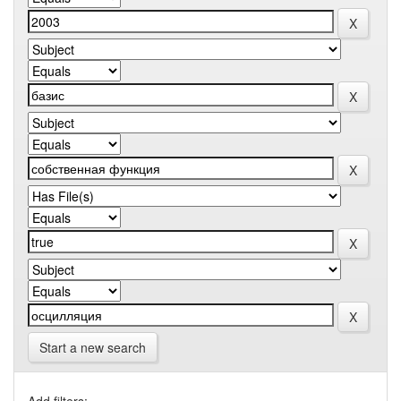
Start a new search