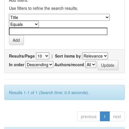
Add filters:
Use filters to refine the search results.
Results/Page
|
Sort items by
In order
Authors/record
Results 1-1 of 1 (Search time: 0.0 seconds).
previous
1
next