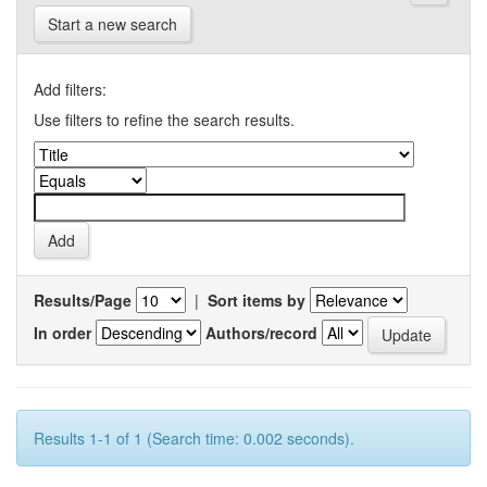
Start a new search
Add filters:
Use filters to refine the search results.
Results/Page
|
Sort items by
In order
Authors/record
Results 1-1 of 1 (Search time: 0.002 seconds).