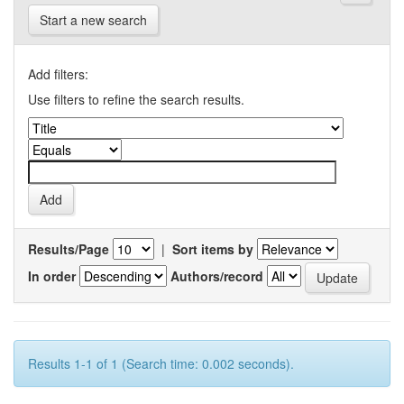
Start a new search
Add filters:
Use filters to refine the search results.
Results/Page
|
Sort items by
In order
Authors/record
Results 1-1 of 1 (Search time: 0.002 seconds).