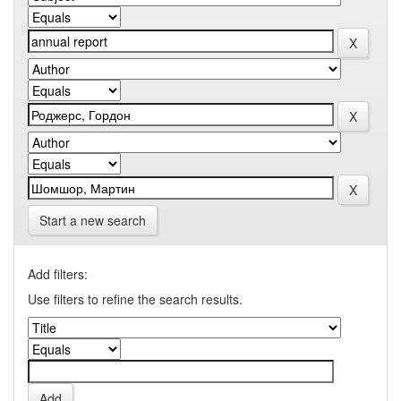
Start a new search
Add filters:
Use filters to refine the search results.