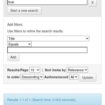
Start a new search
Add filters:
Use filters to refine the search results.
Results/Page
|
Sort items by
In order
Authors/record
Results 1-1 of 1 (Search time: 0.002 seconds).