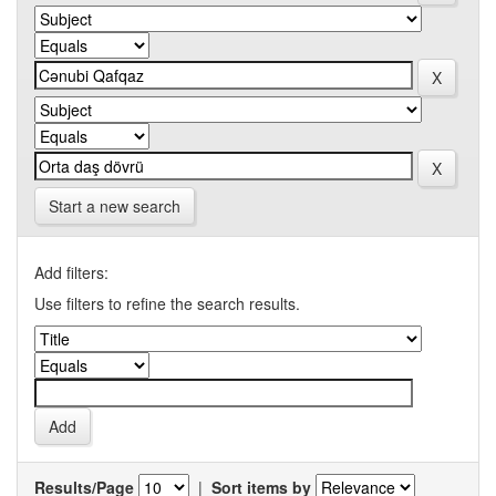
Start a new search
Add filters:
Use filters to refine the search results.
Results/Page
|
Sort items by