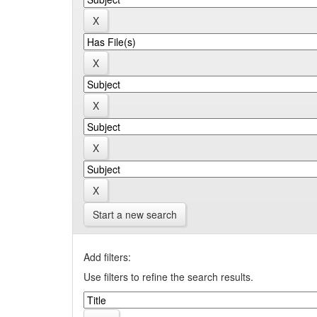
Start a new search
Add filters:
Use filters to refine the search results.