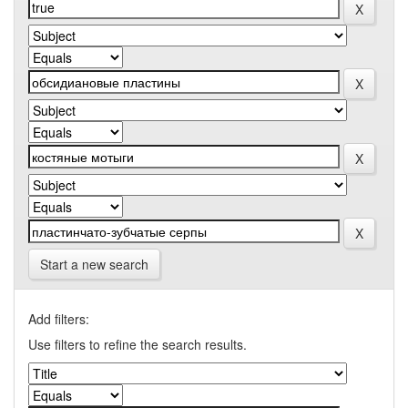
Start a new search
Add filters:
Use filters to refine the search results.