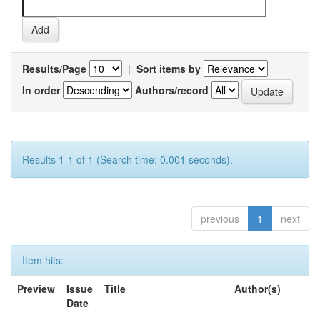
Results/Page
|
Sort items by
In order
Authors/record
Results 1-1 of 1 (Search time: 0.001 seconds).
previous
1
next
Item hits:
Preview
Issue
Title
Author(s)
Date