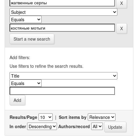
Start a new search
Add filters:
Use filters to refine the search results.
Results/Page
|
Sort items by
In order
Authors/record