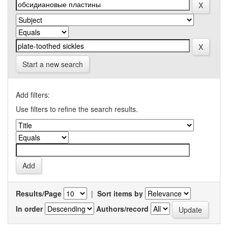
Start a new search
Add filters:
Use filters to refine the search results.
Results/Page
|
Sort items by
In order
Authors/record