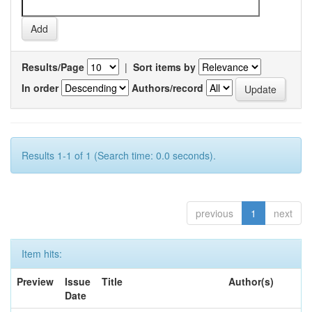
Results/Page
|
Sort items by
In order
Authors/record
Results 1-1 of 1 (Search time: 0.0 seconds).
previous
1
next
Item hits:
Preview
Issue
Title
Author(s)
Date