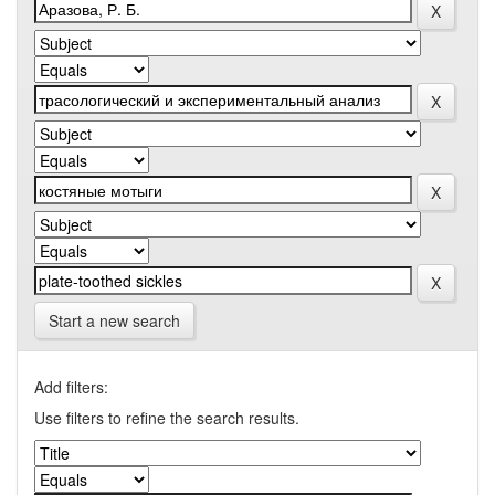
Start a new search
Add filters:
Use filters to refine the search results.