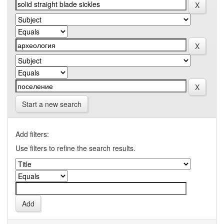
Start a new search
Add filters:
Use filters to refine the search results.