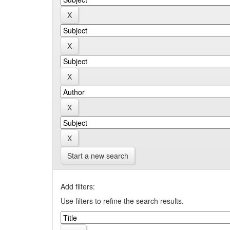
Start a new search
Add filters:
Use filters to refine the search results.