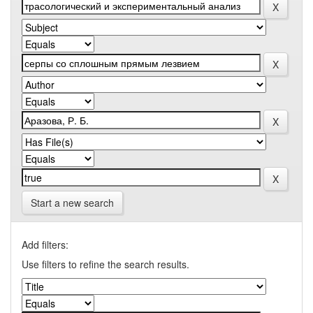
Start a new search
Add filters:
Use filters to refine the search results.