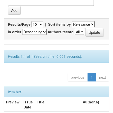
Results/Page
|
Sort items by
In order
Authors/record
Results 1-1 of 1 (Search time: 0.001 seconds).
previous
1
next
Item hits:
Preview
Issue
Title
Author(s)
Date