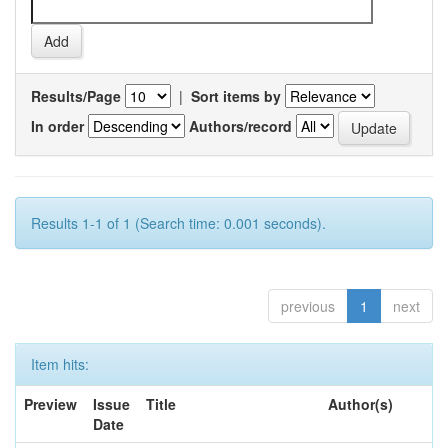
Results/Page
|
Sort items by
In order
Authors/record
Results 1-1 of 1 (Search time: 0.001 seconds).
previous
1
next
Item hits:
Preview
Issue
Title
Author(s)
Date