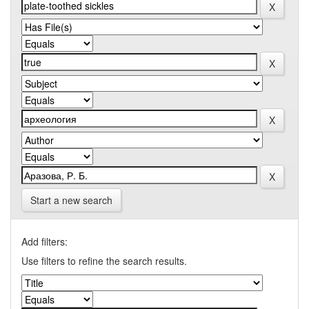
Start a new search
Add filters:
Use filters to refine the search results.