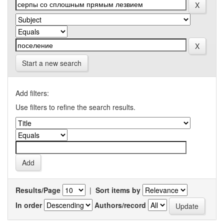
Start a new search
Add filters:
Use filters to refine the search results.
Results/Page
|
Sort items by
In order
Authors/record