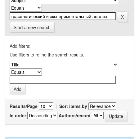
Start a new search
Add filters:
Use filters to refine the search results.
Results/Page
|
Sort items by
In order
Authors/record