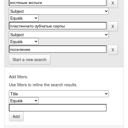
Start a new search
Add filters:
Use filters to refine the search results.