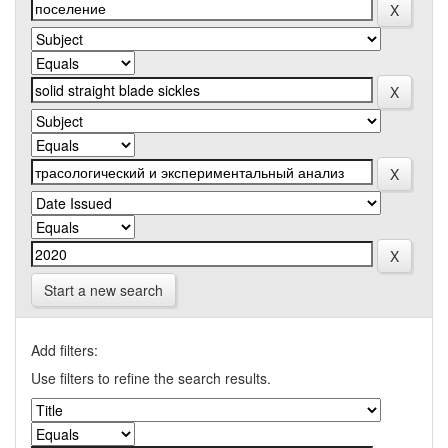
Start a new search
Add filters:
Use filters to refine the search results.