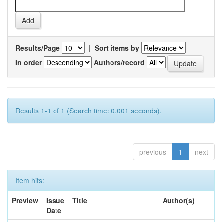
Results/Page
|
Sort items by
In order
Authors/record
Results 1-1 of 1 (Search time: 0.001 seconds).
previous
1
next
Item hits:
Preview
Issue
Title
Author(s)
Date