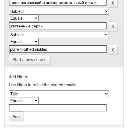
Start a new search
Add filters:
Use filters to refine the search results.