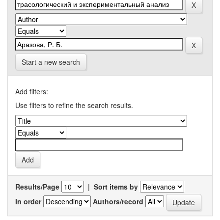
Start a new search
Add filters:
Use filters to refine the search results.
Results/Page
|
Sort items by
In order
Authors/record