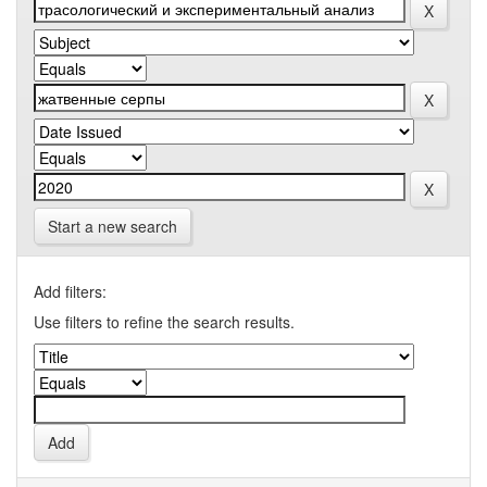
Start a new search
Add filters:
Use filters to refine the search results.