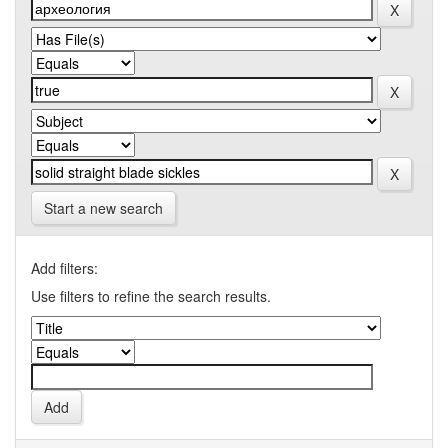
Start a new search
Add filters:
Use filters to refine the search results.