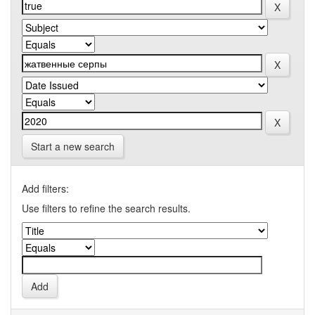
Start a new search
Add filters:
Use filters to refine the search results.