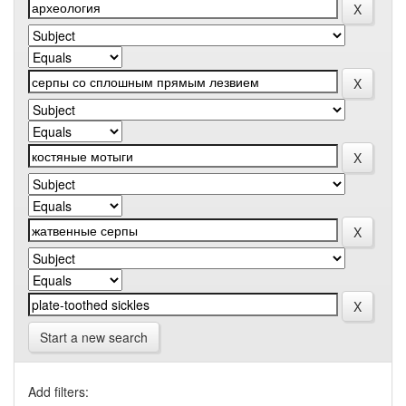
Start a new search
Add filters: