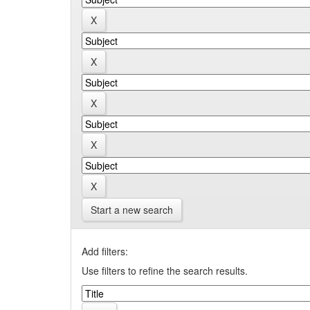
Start a new search
Add filters:
Use filters to refine the search results.