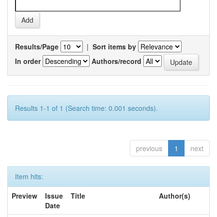
Results/Page
|
Sort items by
In order
Authors/record
Results 1-1 of 1 (Search time: 0.001 seconds).
previous
1
next
Item hits:
Preview
Issue
Title
Author(s)
Date