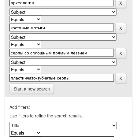
Start a new search
Add filters:
Use filters to refine the search results.