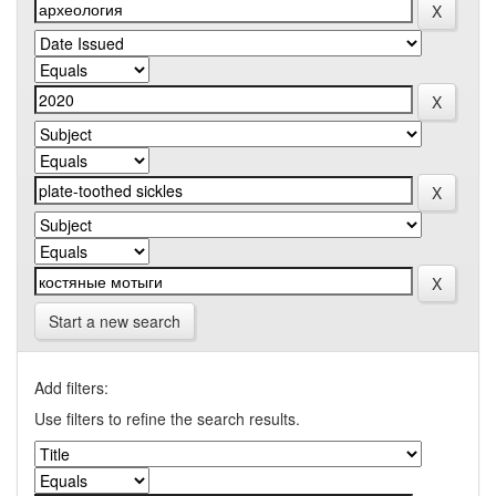
Start a new search
Add filters:
Use filters to refine the search results.