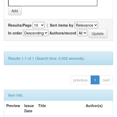
Results/Page
|
Sort items by
In order
Authors/record
Results 1-1 of 1 (Search time: 0.002 seconds).
previous
1
next
Item hits:
Preview
Issue
Title
Author(s)
Date