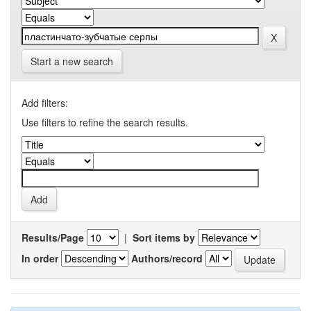
Start a new search
Add filters:
Use filters to refine the search results.
Results/Page
|
Sort items by
In order
Authors/record