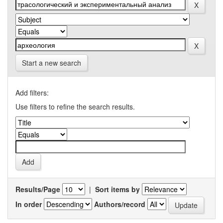
Start a new search
Add filters:
Use filters to refine the search results.
Results/Page
|
Sort items by
In order
Authors/record