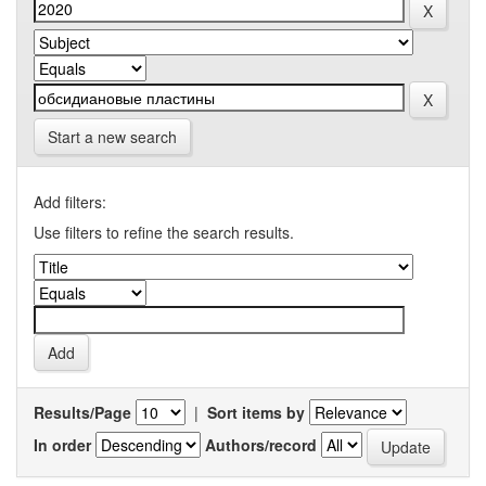
Start a new search
Add filters:
Use filters to refine the search results.
Results/Page
|
Sort items by
In order
Authors/record