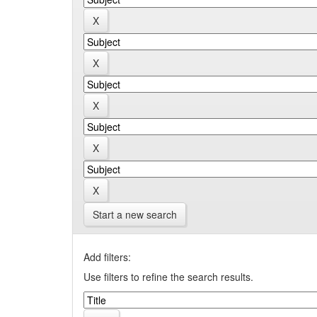
Start a new search
Add filters:
Use filters to refine the search results.