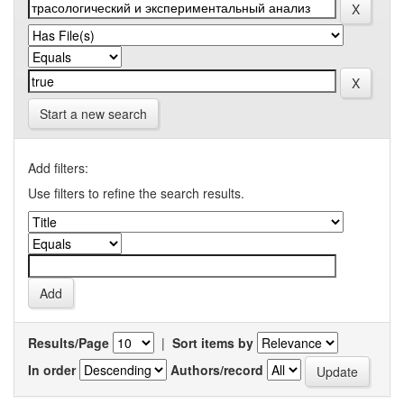
Start a new search
Add filters:
Use filters to refine the search results.
Results/Page
|
Sort items by
In order
Authors/record