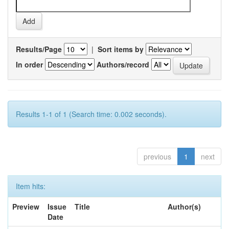
Results/Page
|
Sort items by
In order
Authors/record
Results 1-1 of 1 (Search time: 0.002 seconds).
previous
1
next
Item hits:
Preview
Issue
Title
Author(s)
Date