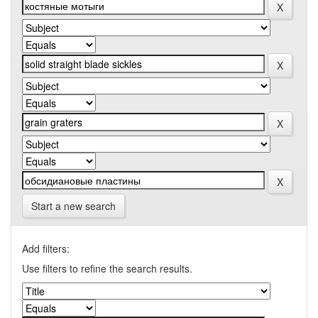
Start a new search
Add filters:
Use filters to refine the search results.