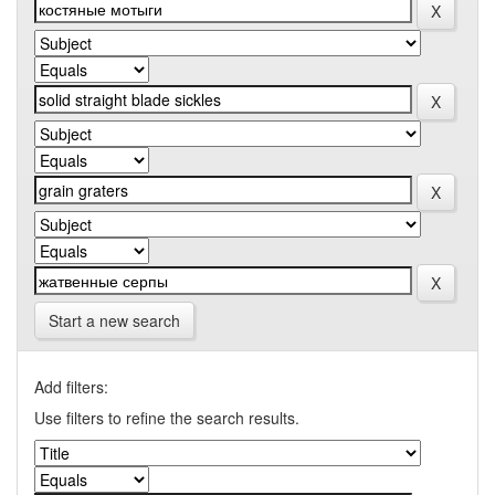
Start a new search
Add filters:
Use filters to refine the search results.