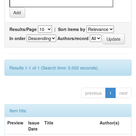
Results/Page
|
Sort items by
In order
Authors/record
Results 1-1 of 1 (Search time: 0.002 seconds).
previous
1
next
Item hits:
Preview
Issue
Title
Author(s)
Date