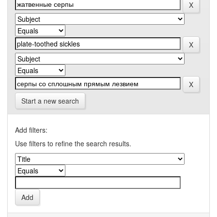
Start a new search
Add filters:
Use filters to refine the search results.