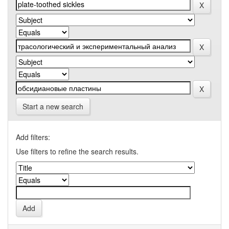
Start a new search
Add filters:
Use filters to refine the search results.