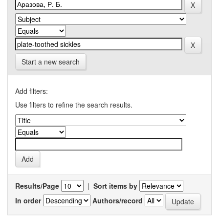
Start a new search
Add filters:
Use filters to refine the search results.
Results/Page
|
Sort items by
In order
Authors/record