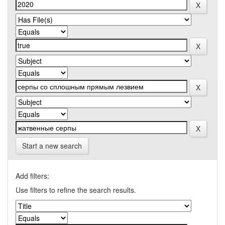
Start a new search
Add filters:
Use filters to refine the search results.