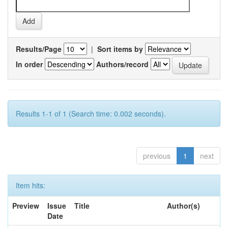
Results/Page
|
Sort items by
In order
Authors/record
Results 1-1 of 1 (Search time: 0.002 seconds).
previous
1
next
Item hits:
Preview
Issue
Title
Author(s)
Date